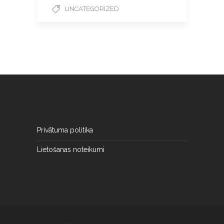
UNCATEGORIZED
Privātuma politika
Lietošanas noteikumi