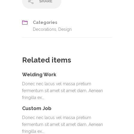
SHARE
Categories
Decorations
,
Design
Related items
Welding Work
Donec nec lacus vel massa pretium
fermentum sit amet sit amet diam. Aenean
fringilla ex…
Custom Job
Donec nec lacus vel massa pretium
fermentum sit amet sit amet diam. Aenean
fringilla ex…